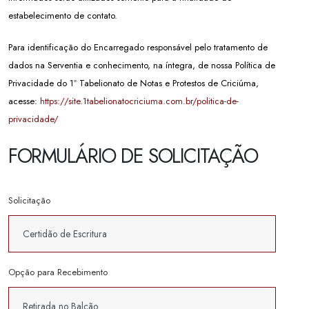
estabelecimento de contato.
Para identificação do Encarregado responsável pelo tratamento de
dados na Serventia e conhecimento, na íntegra, de nossa Política de
Privacidade do 1º Tabelionato de Notas e Protestos de Criciúma,
acesse:
https://site.1tabelionatocriciuma.com.br/politica-de-
privacidade/
FORMULÁRIO DE SOLICITAÇÃO
Solicitação
Opção para Recebimento