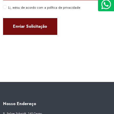
Li, estou de acordo com a política de privacidade
Nosso Endereço
R. Felipe Schmidt, 140 Centro