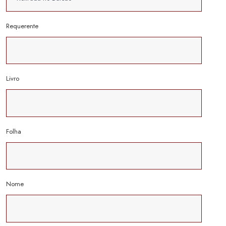
Requerente
Livro
Folha
Nome