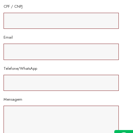
CPF / CNPJ
Email
Telefone/WhatsApp
Mensagem