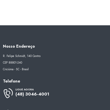
Nosso Endereço
R. Felipe Schmidt, 140 Centro
CEP 88801-240
Criciúma - SC - Brasil
Telefone
LIGUE AGORA
(48) 3046-4001