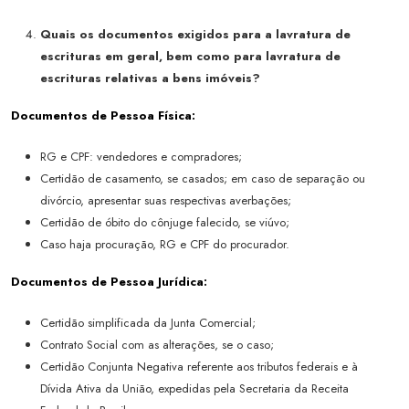
Quais os documentos exigidos para a lavratura de
escrituras em geral, bem como para lavratura de
escrituras relativas a bens imóveis?
Documentos de Pessoa Física:
RG e CPF: vendedores e compradores;
Certidão de casamento, se casados; em caso de separação ou
divórcio, apresentar suas respectivas averbações;
Certidão de óbito do cônjuge falecido, se viúvo;
Caso haja procuração, RG e CPF do procurador.
Documentos de Pessoa Jurídica:
Certidão simplificada da Junta Comercial;
Contrato Social com as alterações, se o caso;
Certidão Conjunta Negativa referente aos tributos federais e à
Dívida Ativa da União, expedidas pela Secretaria da Receita