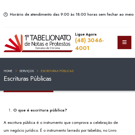
Horário de atendimento das 9:00 às 18:00 horas sem fechar ao meio 
Ligue Agora
(48) 3046-
4001
HOME
SERVIÇOS
ESCRITURAS PÚBLICAS
Escrituras Públicas
O que é escritura pública?
A escritura pública é o instrumento que comprova a celebração de
um negócio jurídico. É o instrumento lavrado por tabelião, no Livro