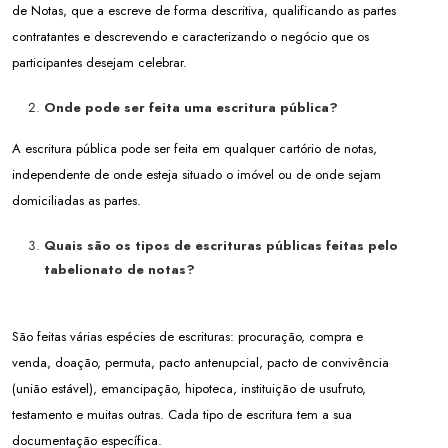
de Notas, que a escreve de forma descritiva, qualificando as partes
contratantes e descrevendo e caracterizando o negócio que os
participantes desejam celebrar.
Onde pode ser feita uma escritura pública?
A escritura pública pode ser feita em qualquer cartório de notas,
independente de onde esteja situado o imóvel ou de onde sejam
domiciliadas as partes.
Quais são os tipos de escrituras públicas feitas pelo
tabelionato de notas?
São feitas várias espécies de escrituras: procuração, compra e
venda, doação, permuta, pacto antenupcial, pacto de convivência
(união estável), emancipação, hipoteca, instituição de usufruto,
testamento e muitas outras. Cada tipo de escritura tem a sua
documentação específica.