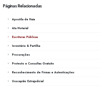
Páginas Relacionadas
Apostila de Haia
Ata Notarial
Escrituras Públicas
Inventário & Partilha
Procurações
Protesto e Consultas Gratuito
Reconhecimento de Firmas e Autenticações
Usucapião Extrajudicial