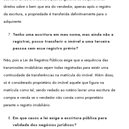
direitos sobre o bem que era do vendedor, apenas após o registro
da escritura, a propriedade é transferida definitivamente para o
adquirente.
Tenho uma escritura em meu nome, mas ainda não a
registrei, posso transferir o imóvel a uma terceira
pessoa sem esse registro prévio?
Não, pois a Lei de Registros Públicos exige que a sequência das
transmissões imobiliárias sejam todas registradas para existir uma
continuidade de transferências na matrícula do imóvel. Além disso,
só é considerado proprietário do imóvel aquele que figura na
matrícula como tal, sendo vedado ao notário lavrar uma escritura de
compra e venda se o vendedor não consta como proprietário
perante o registro imobiliário.
Em que casos a lei exige a escritura pública para
validade dos negócios jurídicos?