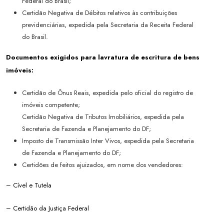
Federal do Brasil;
Certidão Negativa de Débitos relativos às contribuições
previdenciárias, expedida pela Secretaria da Receita Federal
do Brasil.
Documentos exigidos para lavratura de escritura de bens
imóveis:
Certidão de Ônus Reais, expedida pelo oficial do registro de
imóveis competente;
Certidão Negativa de Tributos Imobiliários, expedida pela
Secretaria de Fazenda e Planejamento do DF;
Imposto de Transmissão Inter Vivos, expedida pela Secretaria
de Fazenda e Planejamento do DF;
Certidões de feitos ajuizados, em nome dos vendedores:
– Cível e Tutela
– Certidão da Justiça Federal