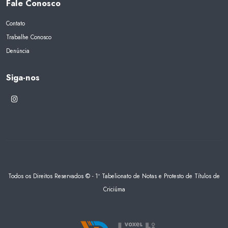
Fale Conosco
Contato
Trabalhe Conosco
Denúncia
Siga-nos
Todos os Direitos Reservados © - 1º Tabelionato de Notas e Protesto de Títulos de
Criciúma